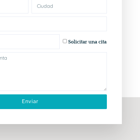
Solicitar una cita
Enviar