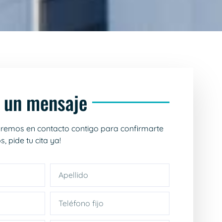
 un mensaje
remos en contacto contigo para confirmarte
s, pide tu cita ya!