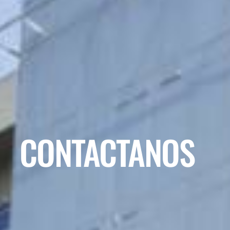
CONTACTANOS