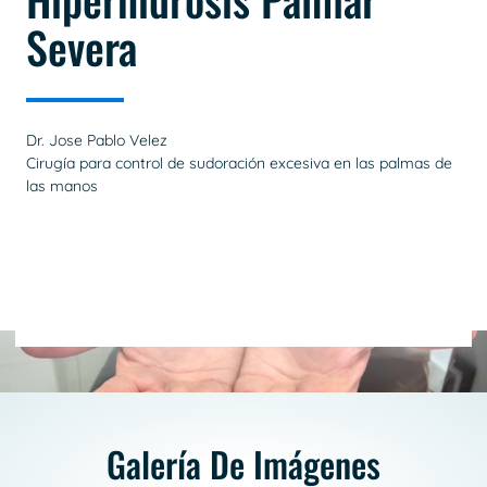
Severa
Dr. Jose Pablo Velez
Cirugía para control de sudoración excesiva en las palmas de
las manos
Galería De Imágenes