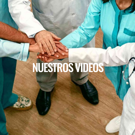
NUESTROS VIDEOS