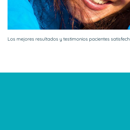
Los mejores resultados y testimonios pacientes satisfec