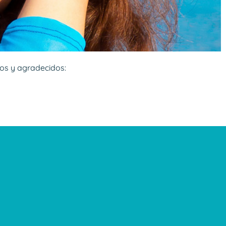
hos y agradecidos: