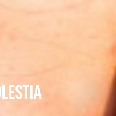
LESTIA