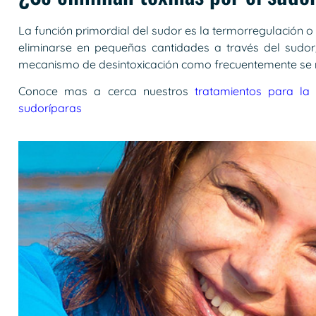
La función primordial del sudor es la termorregulación o
eliminarse en pequeñas cantidades a través del sudor,
mecanismo de desintoxicación como frecuentemente se
Conoce mas a cerca nuestros
tratamientos para la 
sudoríparas