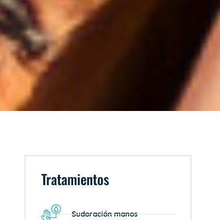
Tratamientos
Sudoración manos