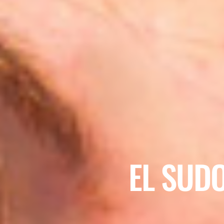
EL SUD