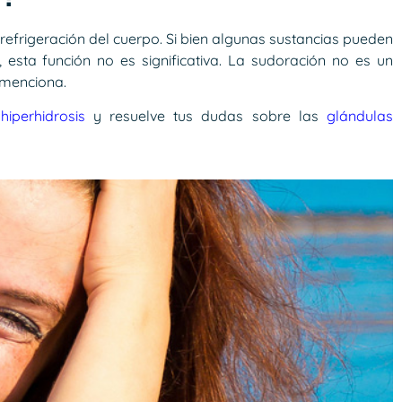
 refrigeración del cuerpo. Si bien algunas sustancias pueden
 esta función no es significativa. La sudoración no es un
 menciona.
hiperhidrosis
y resuelve tus dudas sobre las
glándulas